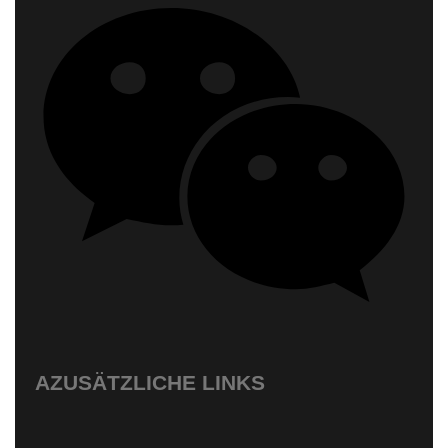
AZUSÄTZLICHE LINKS