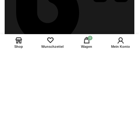
0
Shop
Wunschzettel
Wagen
Mein Konto
Blog