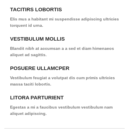
TACITIRS LOBORTIS
Elis mus a habitant mi suspendisse adipiscing ultricies
torquent id urna.
VESTIBULUM MOLLIS
Blandit nibh at accumsan a a sed et diam himenaeos
aliquet ad sagittis.
POSUERE ULLAMCPER
Vestibulum feugiat a volutpat dis cum primis ultricies
massa taciti lobortis.
LITORA PARTURIENT
Egestas a mi a faucibus vestibulum vestibulum nam
aliquet adipiscing.