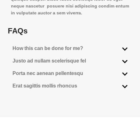
neque nascetur posuere nisi adipiscing condim entum
in vulputate auctor a sem viverra.
FAQs
How this can be done for me?
Justo ad nullam scelerisque fel
Porta nec aenean pellentesqu
Erat sagittis mollis rhoncus