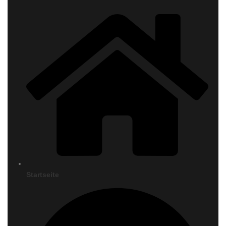
Startseite