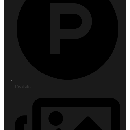
Produkt