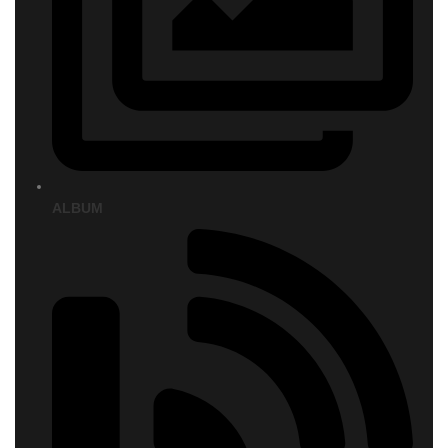
ALBUM