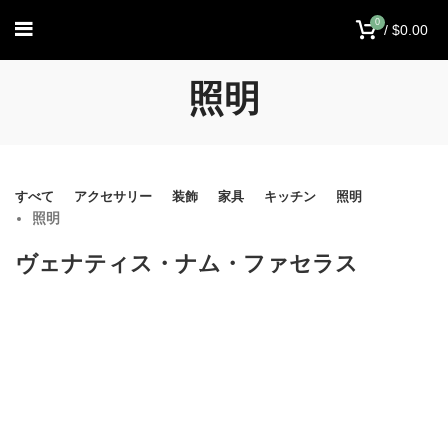
0
/
$
0.00
照明
すべて
アクセサリー
装飾
家具
キッチン
照明
照明
ヴェナティス・ナム・ファセラス