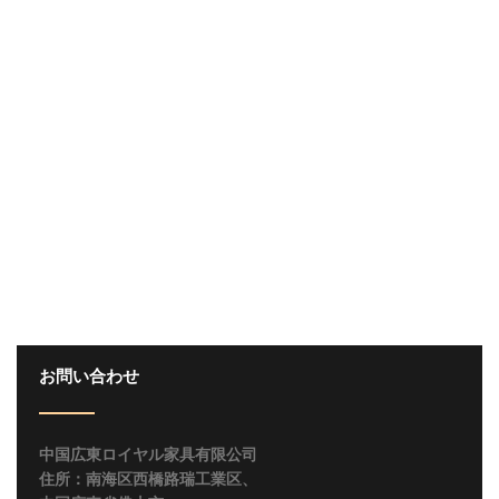
お問い合わせ
中国広東ロイヤル家具有限公司
住所：南海区西橋路瑞工業区、