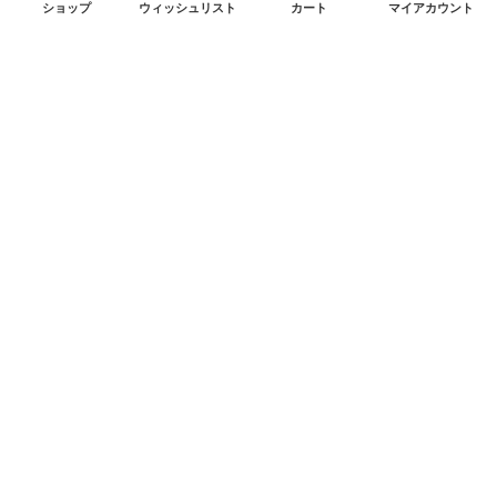
ショップ
ウィッシュリスト
カート
マイアカウント
製品