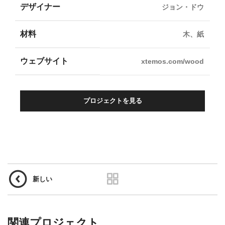
デザイナー
ジョン・ドウ
材料
木、紙
ウェブサイト
xtemos.com/wood
プロジェクトを見る
新しい
関連プロジェクト