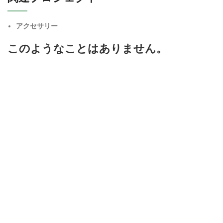
アクセサリー
このようなことはありません。