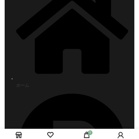
ホーム
0