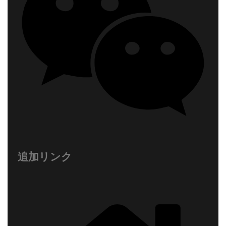
追加リンク