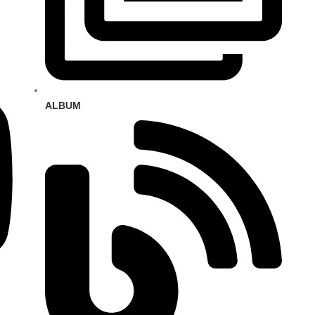
ALBUM