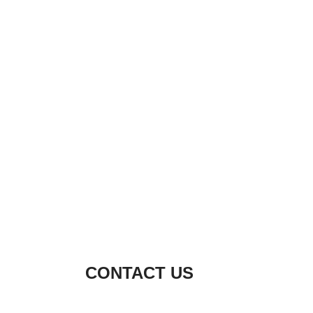
CONTACT US