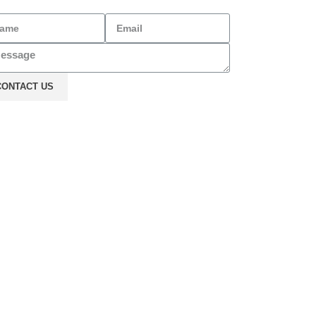
CONTACT US