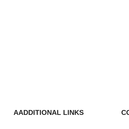
AADDITIONAL LINKS
C