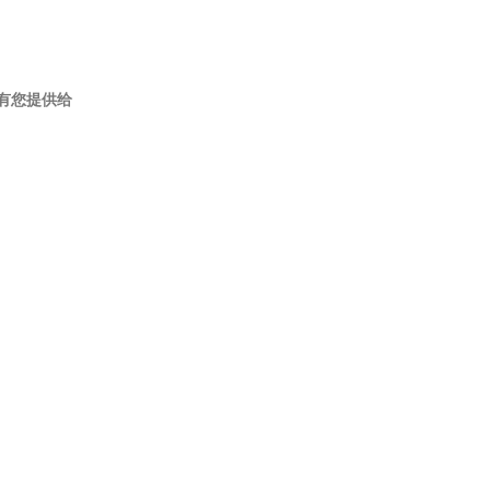
有您提供给