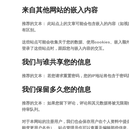
来自其他网站的嵌入内容
推荐的文本：
此站点上的文章可能会包含嵌入的内容（如视
有区别。
这些站点可能会收集关于您的数据、使用cookies、嵌
登录了这些站点时，跟踪您与嵌入内容的交互。
我们与谁共享您的信息
推荐的文本：
若您请求重置密码，您的IP地址将包含于密码
我们保留多久您的信息
推荐的文本：
如果您留下评论，评论和其元数据将被无限期
待审队列。
对于本网站的注册用户，我们也会保存用户在个人资料中提
能变更用户名外）、站点管理员也可以查看及编辑那些信息