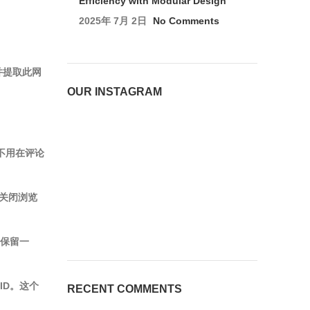
Efficiency with Modular Design
2025年 7月 2日
No Comments
并提取此网
OUR INSTAGRAM
不用在评论
您关闭浏览
会保留一
ID。这个
RECENT COMMENTS