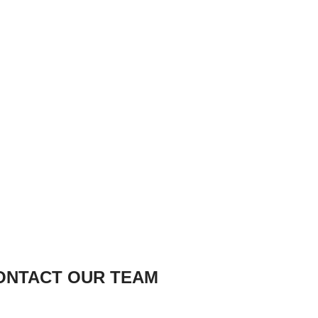
ONTACT OUR TEAM