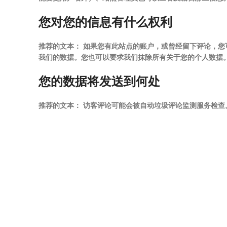
您对您的信息有什么权利
推荐的文本：
如果您有此站点的账户，或曾经留下评论，您
我们的数据。您也可以要求我们抹除所有关于您的个人数据
您的数据将发送到何处
推荐的文本：
访客评论可能会被自动垃圾评论监测服务检查