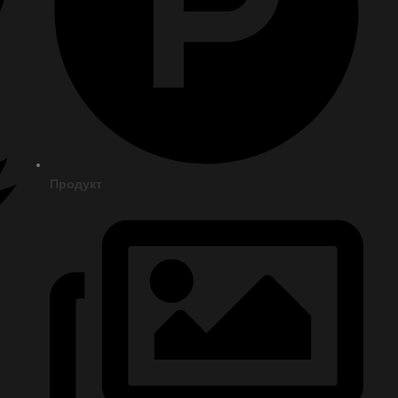
Продукт