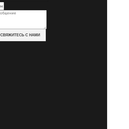
СВЯЖИТЕСЬ С НАМИ