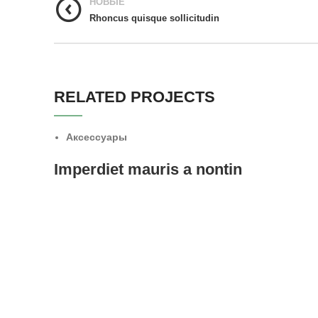
НОВЫЕ
Rhoncus quisque sollicitudin
RELATED PROJECTS
Аксессуары
Imperdiet mauris a nontin