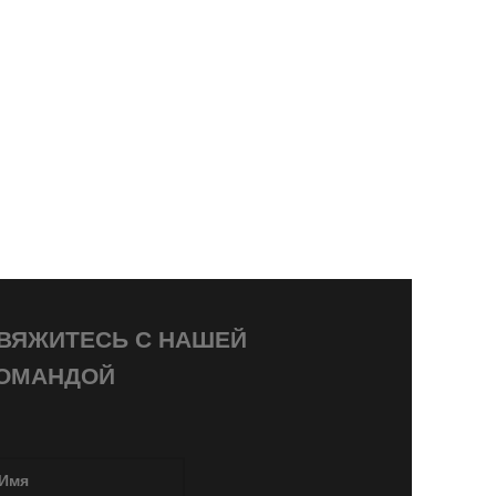
ВЯЖИТЕСЬ С НАШЕЙ
ОМАНДОЙ