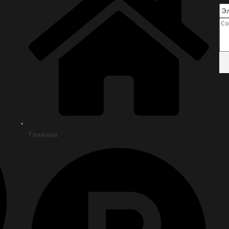
Главная