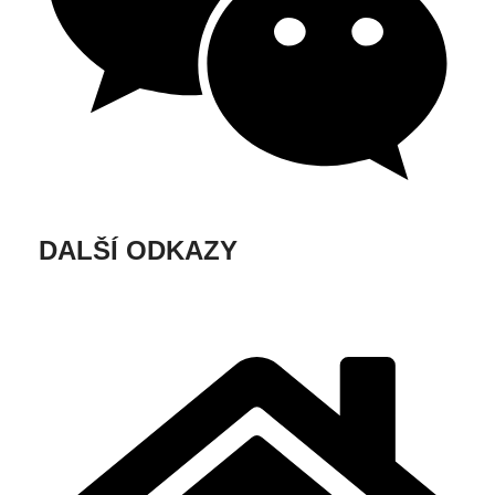
DALŠÍ ODKAZY