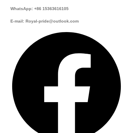
WhatsApp: +86 15363616105
E-mail: Royal-pride@outlook.com