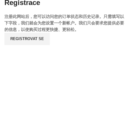
Registrace
注册此网站后，您可以访问您的订单状态和历史记录。只需填写以
下字段，我们就会为您设置一个新帐户。我们只会要求您提供必要
的信息，以使购买过程更快捷、更轻松。
REGISTROVAT SE