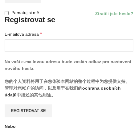
Pamatuj si mě
Ztratili jste heslo?
Registrovat se
*
E-mailová adresa
Na vaši e-mailovou adresu bude zaslán odkaz pro nastavení
nového hesla.
您的个人资料将用于在您体验本网站的整个过程中为您提供支持、
管理对您帐户的访问，以及用于在我们的
ochrana osobních
údajů
中描述的其他用途。
REGISTROVAT SE
Nebo